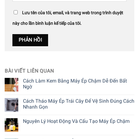
Lưu tên của tôi, email, và trang web trong trình duyệt
này cho lần bình luận kế tiếp của tôi.
BÀI VIẾT LIÊN QUAN
Cách Làm Kem Bằng Máy Ép Chậm Dễ Đến Bất
Ngờ
Cách Tháo Máy Ép Trái Cây Để Vệ Sinh Đúng Cách
Nhanh Gọn
Nguyên Lý Hoạt Động Và Cấu Tạo Máy Ép Chậm