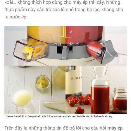
xoài… không thích hợp dùng cho máy ép trái cây. Những
thực phẩm này cản trở các lỗ nhỏ trong bộ lọc, không cho
ra nước ép.
Trên đây là những thông tin để trả lời cho câu hỏi
máy ép