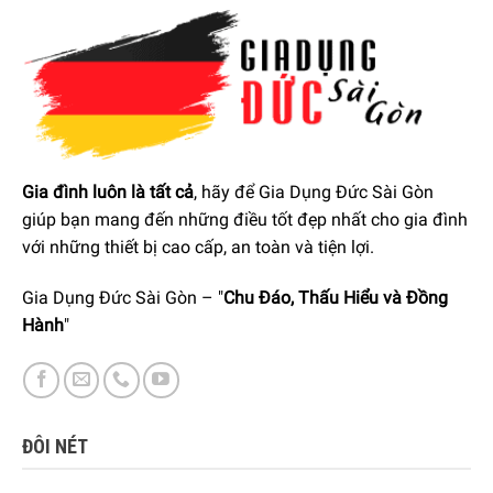
Gia đình luôn là tất cả
, hãy để Gia Dụng Đức Sài Gòn
giúp bạn mang đến những điều tốt đẹp nhất cho gia đình
với những thiết bị cao cấp, an toàn và tiện lợi.
Gia Dụng Đức Sài Gòn – "
Chu Đáo, Thấu Hiểu và Đồng
Hành
"
ĐÔI NÉT