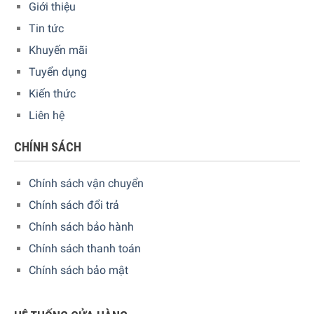
Giới thiệu
Tin tức
Khuyến mãi
Tuyển dụng
Kiến thức
Liên hệ
CHÍNH SÁCH
Chính sách vận chuyển
Chính sách đổi trả
Chính sách bảo hành
Chính sách thanh toán
Chính sách bảo mật