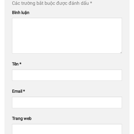
Các trường bắt buộc được đánh dấu
*
Bình luận
Tên
*
Email
*
Trang web