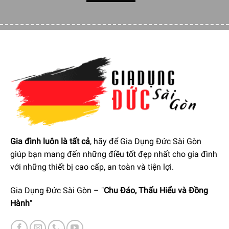
Gia đình luôn là tất cả
, hãy để Gia Dụng Đức Sài Gòn
giúp bạn mang đến những điều tốt đẹp nhất cho gia đình
với những thiết bị cao cấp, an toàn và tiện lợi.
Gia Dụng Đức Sài Gòn – "
Chu Đáo, Thấu Hiểu và Đồng
Hành
"