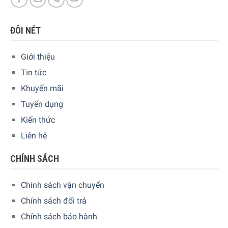
ĐÔI NÉT
Giới thiệu
Tin tức
Khuyến mãi
Tuyển dụng
Kiến thức
Liên hệ
CHÍNH SÁCH
Chính sách vận chuyển
Chính sách đổi trả
Chính sách bảo hành