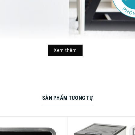
Xem thêm
SẢN PHẨM TƯƠNG TỰ