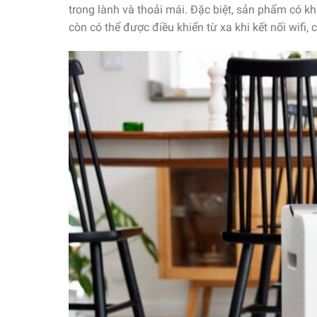
trong lành và thoải mái. Đặc biệt, sản phẩm có k
còn có thể được điều khiển từ xa khi kết nối wifi