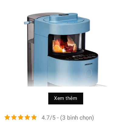
Xem thêm
4.7/5 - (3 bình chọn)