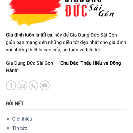
Gia đình luôn là tất cả
, hãy để Gia Dụng Đức Sài Gòn
giúp bạn mang đến những điều tốt đẹp nhất cho gia đình
với những thiết bị cao cấp, an toàn và tiện lợi.
Gia Dụng Đức Sài Gòn – "
Chu Đáo, Thấu Hiểu và Đồng
Hành
"
ĐÔI NÉT
Giới thiệu
Tin tức