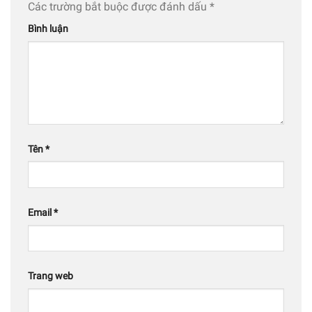
Các trường bắt buộc được đánh dấu
*
Bình luận
Tên
*
Email
*
Trang web