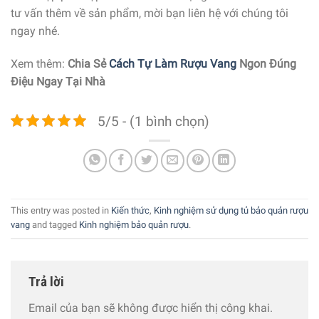
tư vấn thêm về sản phẩm, mời bạn liên hệ với chúng tôi
ngay nhé.
Xem thêm:
Chia Sẻ
Cách Tự Làm Rượu Vang
Ngon Đúng
Điệu Ngay Tại Nhà
5/5 - (1 bình chọn)
This entry was posted in
Kiến thức
,
Kinh nghiệm sử dụng tủ bảo quản rượu
vang
and tagged
Kinh nghiệm bảo quản rượu
.
Trả lời
Email của bạn sẽ không được hiển thị công khai.