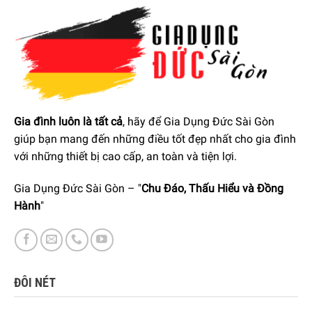
Gia đình luôn là tất cả
, hãy để Gia Dụng Đức Sài Gòn
giúp bạn mang đến những điều tốt đẹp nhất cho gia đình
với những thiết bị cao cấp, an toàn và tiện lợi.
Gia Dụng Đức Sài Gòn – "
Chu Đáo, Thấu Hiểu và Đồng
Hành
"
ĐÔI NÉT