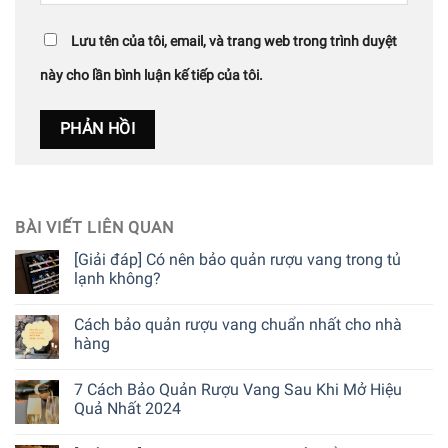
Lưu tên của tôi, email, và trang web trong trình duyệt
này cho lần bình luận kế tiếp của tôi.
BÀI VIẾT LIÊN QUAN
[Giải đáp] Có nên bảo quản rượu vang trong tủ
lạnh không?
Cách bảo quản rượu vang chuẩn nhất cho nhà
hàng
7 Cách Bảo Quản Rượu Vang Sau Khi Mở Hiệu
Quả Nhất 2024