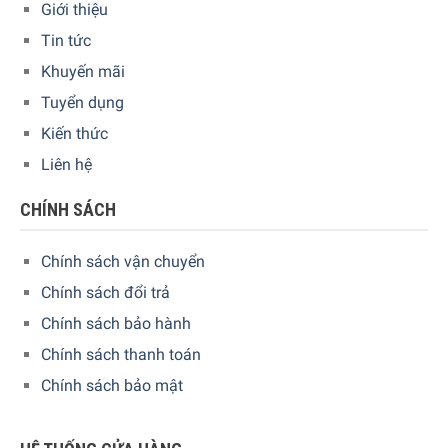
Giới thiệu
Tin tức
Khuyến mãi
Tuyển dụng
Kiến thức
Liên hệ
CHÍNH SÁCH
Chính sách vận chuyển
Chính sách đổi trả
Chính sách bảo hành
Chính sách thanh toán
Chính sách bảo mật