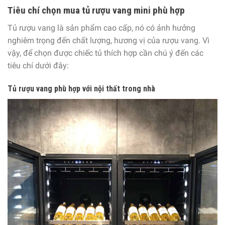
Tiêu chí chọn mua tủ rượu vang mini phù hợp
Tủ rượu vang là sản phẩm cao cấp, nó có ảnh hưởng
nghiêm trọng đến chất lượng, hương vị của rượu vang. Vì
vậy, để chọn được chiếc tủ thích hợp cần chú ý đến các
tiêu chí dưới đây:
Tủ rượu vang phù hợp với nội thất trong nhà