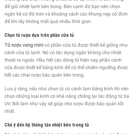
để giữ nhiệt lạnh bên trong. Bên cạnh đó bạn nên chọn
ngăn kệ có độ trơn và khoảng cách các khung nẹp cố định
để khi lấy không mất quá nhiều thời gian.
Chọn tủ rượu dựa trên phần cửa tủ
Tủ rượu vang mini
có phần cửa tủ được thiết kế giống như
cánh cửa tủ lạnh. Nó có tác dụng ngăn không cho nhiệt
thoát ra ngoài. Hầu hết các dòng tủ hiện nay phần cánh
cửa được thiết kế bằng kính để có thể chiêm ngưỡng được
hết các chai rượu bảo quản bên trong.
Lưu ý rằng, nếu như chọn tủ có cánh làm bằng kính thì nên
chọn những loại kính có khả năng chống lại tác động từ tia
UV. Bởi làm như vậy sẽ giúp cho rượu được bảo quản tốt
nhất.
Chú ý đến hệ thống tản nhiệt bên trong tủ