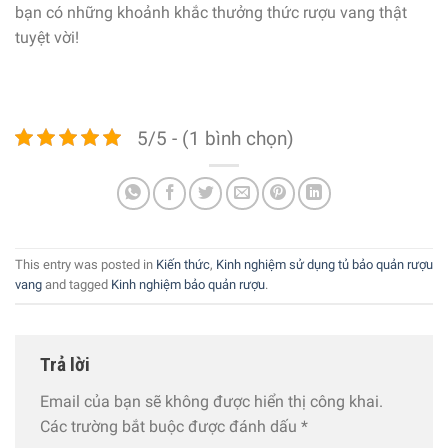
bạn có những khoảnh khắc thưởng thức rượu vang thật
tuyệt vời!
5/5 - (1 bình chọn)
This entry was posted in
Kiến thức
,
Kinh nghiệm sử dụng tủ bảo quản rượu
vang
and tagged
Kinh nghiệm bảo quản rượu
.
Trả lời
Email của bạn sẽ không được hiển thị công khai.
Các trường bắt buộc được đánh dấu
*