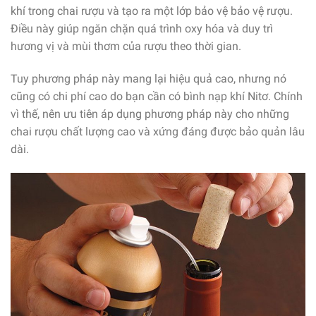
khí trong chai rượu và tạo ra một lớp bảo vệ bảo vệ rượu.
Điều này giúp ngăn chặn quá trình oxy hóa và duy trì
hương vị và mùi thơm của rượu theo thời gian.
Tuy phương pháp này mang lại hiệu quả cao, nhưng nó
cũng có chi phí cao do bạn cần có bình nạp khí Nitơ. Chính
vì thế, nên ưu tiên áp dụng phương pháp này cho những
chai rượu chất lượng cao và xứng đáng được bảo quản lâu
dài.