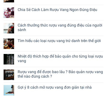
Chia Sẻ Cách Làm Rượu Vang Ngon Đúng Điệu
Cách thưởng thức rượu vang đúng điệu của người
sành
Tìm hiểu các loại rượu vang trứ danh trên thế giới
Nhiệt độ thích hợp để bảo quản cho từng loại rượu
vang
Rượu vang để được bao lâu ? Bảo quản rượu vang
thế nào đúng cách ?
Gợi ý 8 cách mở rượu vang đơn giản tại nhà