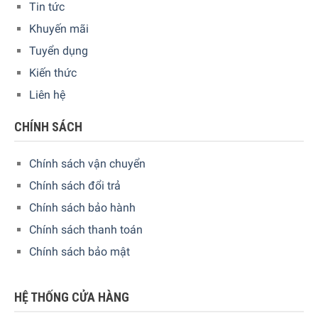
Tin tức
Khuyến mãi
Tuyển dụng
Kiến thức
Liên hệ
CHÍNH SÁCH
Chính sách vận chuyển
Chính sách đổi trả
Chính sách bảo hành
Chính sách thanh toán
Chính sách bảo mật
HỆ THỐNG CỬA HÀNG