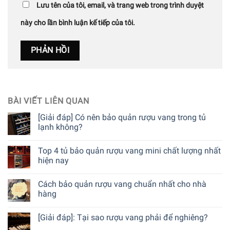
Lưu tên của tôi, email, và trang web trong trình duyệt
này cho lần bình luận kế tiếp của tôi.
BÀI VIẾT LIÊN QUAN
[Giải đáp] Có nên bảo quản rượu vang trong tủ
lạnh không?
Top 4 tủ bảo quản rượu vang mini chất lượng nhất
hiện nay
Cách bảo quản rượu vang chuẩn nhất cho nhà
hàng
[Giải đáp]: Tại sao rượu vang phải để nghiêng?