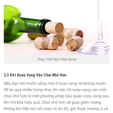
Thay Thế Nút Chai Rượu
2.3 Rót Rượu Vang Vào Chai Nhỏ Hơn
Nếu bạn chỉ muốn uống một ít rượu vang và không muốn
để lại quá nhiều trong chai, thì việc rót rượu vang vào một
chai nhỏ hơn là một phương pháp bảo quản rượu vang sau
khi mở khá hiệu quả. Chai nhỏ hơn sẽ giúp giảm lượng
không khí tiếp xúc với rượu và do đó, giữ được hương vị và