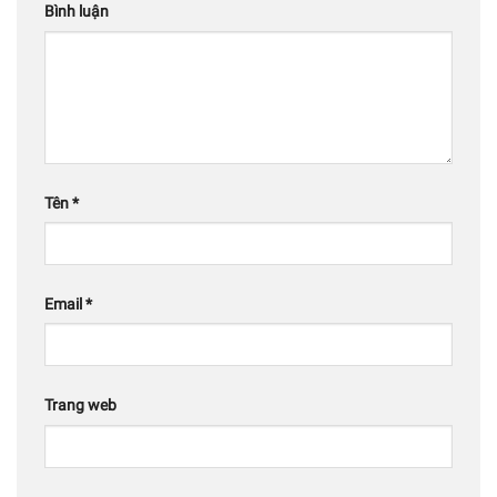
Bình luận
Tên
*
Email
*
Trang web