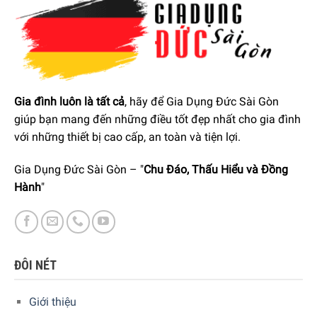
Gia đình luôn là tất cả
, hãy để Gia Dụng Đức Sài Gòn
giúp bạn mang đến những điều tốt đẹp nhất cho gia đình
với những thiết bị cao cấp, an toàn và tiện lợi.
Gia Dụng Đức Sài Gòn – "
Chu Đáo, Thấu Hiểu và Đồng
Hành
"
ĐÔI NÉT
Giới thiệu