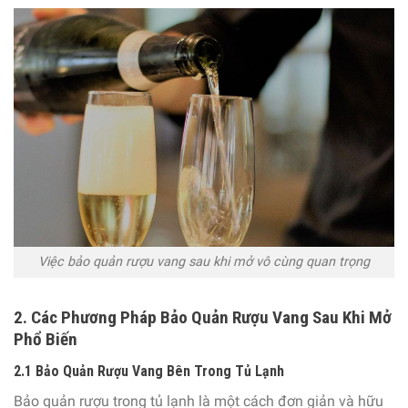
Việc bảo quản rượu vang sau khi mở vô cùng quan trọng
2. Các Phương Pháp Bảo Quản Rượu Vang Sau Khi Mở
Phổ Biến
2.1 Bảo Quản Rượu Vang Bên Trong Tủ Lạnh
Bảo quản rượu trong tủ lạnh là một cách đơn giản và hữu