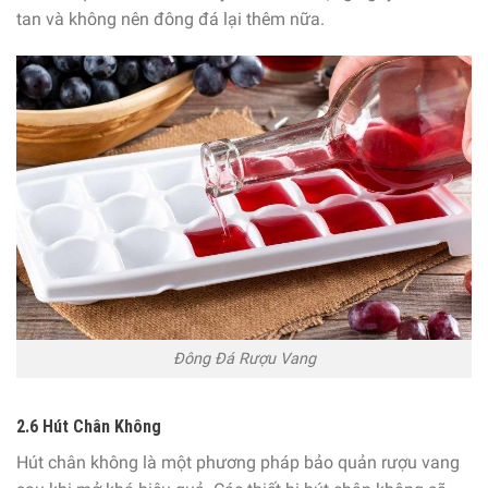
tan và không nên đông đá lại thêm nữa.
Đông Đá Rượu Vang
2.6 Hút Chân Không
Hút chân không là một phương pháp bảo quản rượu vang