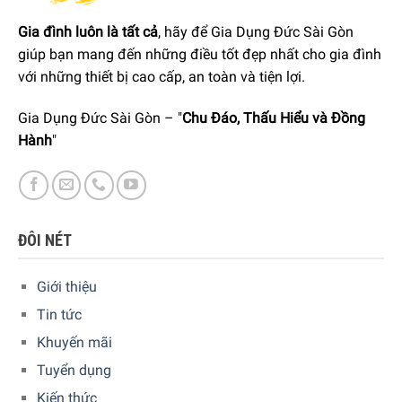
Gia đình luôn là tất cả
, hãy để Gia Dụng Đức Sài Gòn
giúp bạn mang đến những điều tốt đẹp nhất cho gia đình
với những thiết bị cao cấp, an toàn và tiện lợi.
Gia Dụng Đức Sài Gòn – "
Chu Đáo, Thấu Hiểu và Đồng
Hành
"
ĐÔI NÉT
Giới thiệu
Tin tức
Khuyến mãi
Tuyển dụng
Kiến thức