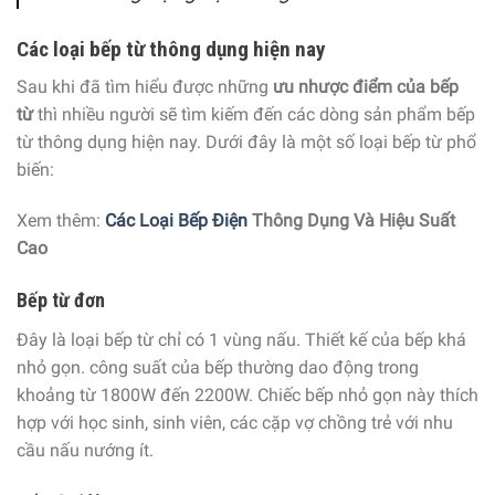
Các loại bếp từ thông dụng hiện nay
Sau khi đã tìm hiểu được những
ưu nhược điểm của bếp
từ
thì nhiều người sẽ tìm kiếm đến các dòng sản phẩm bếp
từ thông dụng hiện nay. Dưới đây là một số loại bếp từ phổ
biến:
Xem thêm:
Các Loại Bếp Điện
Thông Dụng Và Hiệu Suất
Cao
Bếp từ đơn
Đây là loại bếp từ chỉ có 1 vùng nấu. Thiết kế của bếp khá
nhỏ gọn. công suất của bếp thường dao động trong
khoảng từ 1800W đến 2200W. Chiếc bếp nhỏ gọn này thích
hợp với học sinh, sinh viên, các cặp vợ chồng trẻ với nhu
cầu nấu nướng ít.