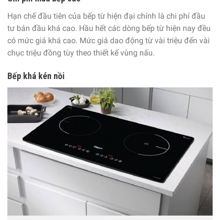
Hạn chế đầu tiên của bếp từ hiện đại chính là chi phí đầu
tư bán đầu khá cao. Hầu hết các dòng bếp từ hiện nay đều
có mức giá khá cao. Mức giá dao động từ vài triệu đến vài
chục triệu đồng tùy theo thiết kế vùng nấu.
Bếp khá kén nồi