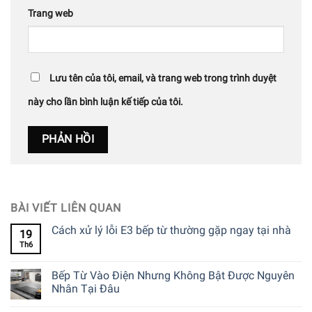
Trang web
Lưu tên của tôi, email, và trang web trong trình duyệt
này cho lần bình luận kế tiếp của tôi.
BÀI VIẾT LIÊN QUAN
Cách xử lý lỗi E3 bếp từ thường gặp ngay tại nhà
19
Th6
Bếp Từ Vào Điện Nhưng Không Bật Được Nguyên
Nhân Tại Đâu