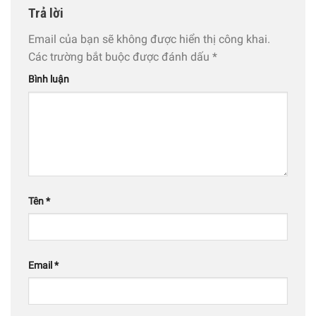
Trả lời
Email của bạn sẽ không được hiển thị công khai.
Các trường bắt buộc được đánh dấu
*
Bình luận
Tên
*
Email
*