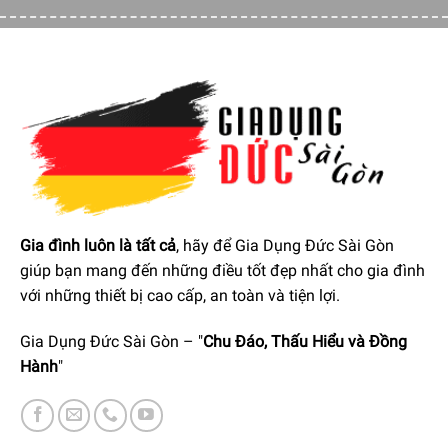
Gia đình luôn là tất cả
, hãy để Gia Dụng Đức Sài Gòn
giúp bạn mang đến những điều tốt đẹp nhất cho gia đình
với những thiết bị cao cấp, an toàn và tiện lợi.
Gia Dụng Đức Sài Gòn – "
Chu Đáo, Thấu Hiểu và Đồng
Hành
"