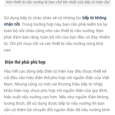
Kén thiết bị nấu nướng là hạn chế lớn nhất của bếp từ hiện đại
Sử dụng bếp từ chắc chắn sẽ có những lúc
bếp từ không
nhận nồi
. Trong trường hợp này, bạn cần phải kiểm tra lại
toàn bộ nồi chảo cũng như các thiết bị nấu nướng. Bạn
phải đảm bảo rằng, toàn bộ nồi của bạn đều có đáy nhiễm
từ. Chi phí mua nồi và các thiết bị nấu nướng cũng khá
cao.
Điện thế phải phù hợp
Hầu hết các dòng bếp điện từ hiện nay đều được thiết kế
với đầu vào hiệu điện thế phù hợp với nguồn điện của Việt
Nam. Nhưng cũng có một vài thương hiệu bếp từ nhập
khẩu hiện nay chưa phù hợp với nguồn điện của gia đình,
hiệu suất nấu nướng cao hơn. Nếu như nguồn điện không
tương thích, để sử dụng được bếp từ nấu nướng thì bạn
cần có thêm bộ chuyển đổi nguồn điện để nấu nướng bình