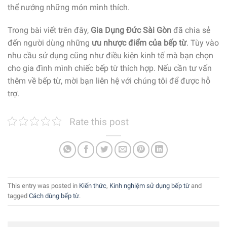
thể nướng những món mình thích.
Trong bài viết trên đây,
Gia Dụng Đức Sài Gòn
đã chia sẻ
đến người dùng những
ưu nhược điểm của bếp từ
. Tùy vào
nhu cầu sử dụng cũng như điều kiện kinh tế mà bạn chọn
cho gia đình mình chiếc bếp từ thích hợp. Nếu cần tư vấn
thêm về bếp từ, mời bạn liên hệ với chúng tôi để được hỗ
trợ.
Rate this post
This entry was posted in
Kiến thức
,
Kinh nghiệm sử dụng bếp từ
and
tagged
Cách dùng bếp từ
.