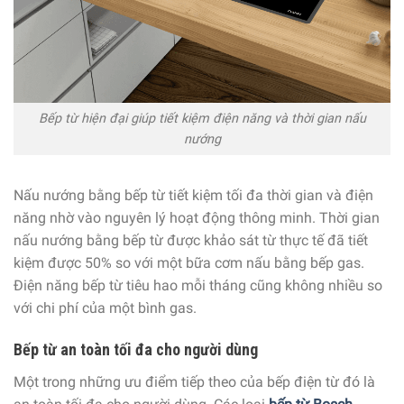
Bếp từ hiện đại giúp tiết kiệm điện năng và thời gian nấu
nướng
Nấu nướng bằng bếp từ tiết kiệm tối đa thời gian và điện
năng nhờ vào nguyên lý hoạt động thông minh. Thời gian
nấu nướng bằng bếp từ được khảo sát từ thực tế đã tiết
kiệm được 50% so với một bữa cơm nấu bằng bếp gas.
Điện năng bếp từ tiêu hao mỗi tháng cũng không nhiều so
với chi phí của một bình gas.
Bếp từ an toàn tối đa cho người dùng
Một trong những ưu điểm tiếp theo của bếp điện từ đó là