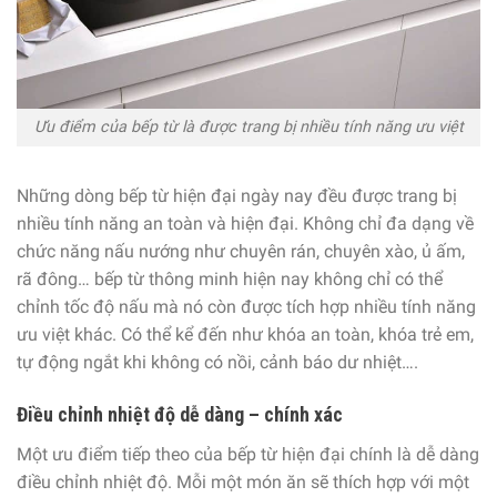
Ưu điểm của bếp từ là được trang bị nhiều tính năng ưu việt
Những dòng bếp từ hiện đại ngày nay đều được trang bị
nhiều tính năng an toàn và hiện đại. Không chỉ đa dạng về
chức năng nấu nướng như chuyên rán, chuyên xào, ủ ấm,
rã đông… bếp từ thông minh hiện nay không chỉ có thể
chỉnh tốc độ nấu mà nó còn được tích hợp nhiều tính năng
ưu việt khác. Có thể kể đến như khóa an toàn, khóa trẻ em,
tự động ngắt khi không có nồi, cảnh báo dư nhiệt….
Điều chỉnh nhiệt độ dễ dàng – chính xác
Một ưu điểm tiếp theo của bếp từ hiện đại chính là dễ dàng
điều chỉnh nhiệt độ. Mỗi một món ăn sẽ thích hợp với một