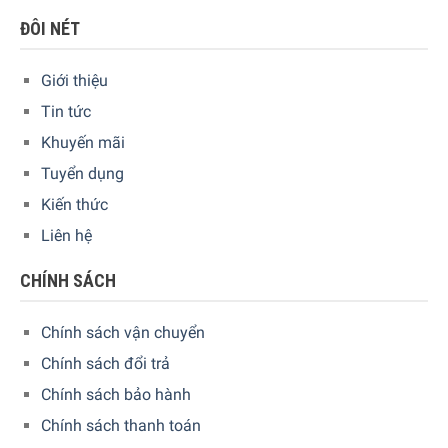
ĐÔI NÉT
Giới thiệu
Tin tức
Khuyến mãi
Tuyển dụng
Kiến thức
Liên hệ
CHÍNH SÁCH
Chính sách vận chuyển
Chính sách đổi trả
Chính sách bảo hành
Chính sách thanh toán