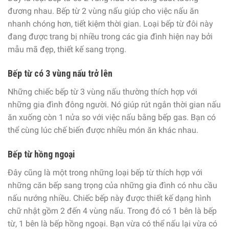
đương nhau. Bếp từ 2 vùng nấu giúp cho việc nấu ăn
nhanh chóng hơn, tiết kiệm thời gian. Loại bếp từ đôi này
đang được trang bị nhiều trong các gia đình hiện nay bởi
mẫu mã đẹp, thiết kế sang trọng.
Bếp từ có 3 vùng nấu trở lên
Những chiếc bếp từ 3 vùng nấu thường thích hợp với
những gia đình đông người. Nó giúp rút ngắn thời gian nấu
ăn xuống còn 1 nửa so với việc nấu bằng bếp gas. Bạn có
thể cùng lúc chế biến được nhiều món ăn khác nhau.
Bếp từ hồng ngoại
Đây cũng là một trong những loại bếp từ thích hợp với
những căn bếp sang trọng của những gia đình có nhu cầu
nấu nướng nhiều. Chiếc bếp này được thiết kế dạng hình
chữ nhật gồm 2 đến 4 vùng nấu. Trong đó có 1 bên là bếp
từ, 1 bên là bếp hồng ngoại. Bạn vừa có thể nấu lại vừa có