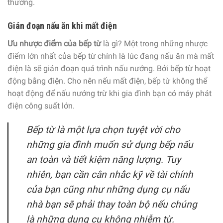
thường.
Gián đoạn nấu ăn khi mất điện
Ưu nhược điểm của bếp từ
là gì? Một trong những nhược
điểm lớn nhất của bếp từ chính là lúc đang nấu ăn mà mất
điện là sẽ gián đoạn quá trình nấu nướng. Bởi bếp từ hoạt
động bằng điện. Cho nên nếu mất điện, bếp từ không thể
hoạt động để nấu nướng trừ khi gia đình bạn có máy phát
điện công suất lớn.
Bếp từ là một lựa chọn tuyệt vời cho
những gia đình muốn sử dụng bếp nấu
an toàn và tiết kiệm năng lượng. Tuy
nhiên, bạn cần cân nhắc kỹ về tài chính
của bạn cũng như những dụng cụ nấu
nhà bạn sẽ phải thay toàn bộ nếu chúng
là những dụng cụ không nhiễm từ.