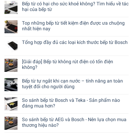
Bếp từ có hại cho sức khoẻ không? Tìm hiểu về tác
hại của bếp từ
Top những bếp từ tiết kiệm điện được ưa chuộng
nhất hiện nay
Tổng hợp đầy đủ các loại kích thước bếp từ Bosch
[Giải đáp] Bếp từ không rút điện có tốn điện
không?
Bếp từ tự ngắt khi cạn nước – tính năng an toàn
tuyệt đối cho người dùng
So sánh bếp từ Bosch và Teka - Sản phẩm nào
đáng mua hơn?
So sánh bếp từ AEG và Bosch - Nên lựa chọn mua
thương hiệu nào?