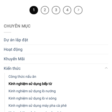
1
2
3
4
CHUYÊN MỤC
Dự án lắp đặt
Hoạt động
Khuyến Mãi
Kiến thức
Công thức nấu ăn
Kinh nghiệm sử dụng bếp từ
Kinh nghiệm sử dụng lò nướng
Kinh nghiệm sử dụng lò vi sóng
Kinh nghiệm sử dụng máy pha cà phê