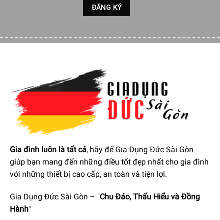
Gia đình luôn là tất cả
, hãy để Gia Dụng Đức Sài Gòn
giúp bạn mang đến những điều tốt đẹp nhất cho gia đình
với những thiết bị cao cấp, an toàn và tiện lợi.
Gia Dụng Đức Sài Gòn – "
Chu Đáo, Thấu Hiểu và Đồng
Hành
"