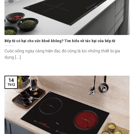
Bếp từ có hại cho sức khoẻ không? Tìm hiểu về tác hại của bếp từ
Cuộc sống ngày càng hiện đại, đó cũng là lúc những thiết bị gia
dụng [...]
14
Th12