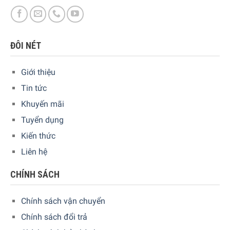
ĐÔI NÉT
Giới thiệu
Tin tức
Khuyến mãi
Tuyển dụng
Kiến thức
Liên hệ
CHÍNH SÁCH
Chính sách vận chuyển
Chính sách đổi trả