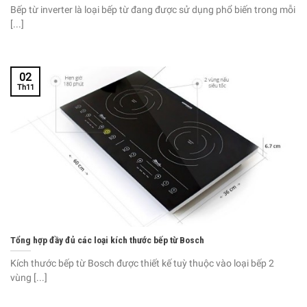
Bếp từ inverter là loại bếp từ đang được sử dụng phổ biến trong mỗi
[...]
02
Th11
Tổng hợp đầy đủ các loại kích thước bếp từ Bosch
Kích thước bếp từ Bosch được thiết kế tuỳ thuộc vào loại bếp 2
vùng [...]