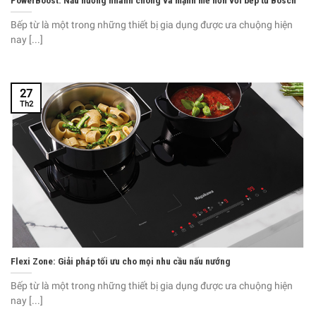
Bếp từ là một trong những thiết bị gia dụng được ưa chuộng hiện
nay [...]
27
Th2
Flexi Zone: Giải pháp tối ưu cho mọi nhu cầu nấu nướng
Bếp từ là một trong những thiết bị gia dụng được ưa chuộng hiện
nay [...]