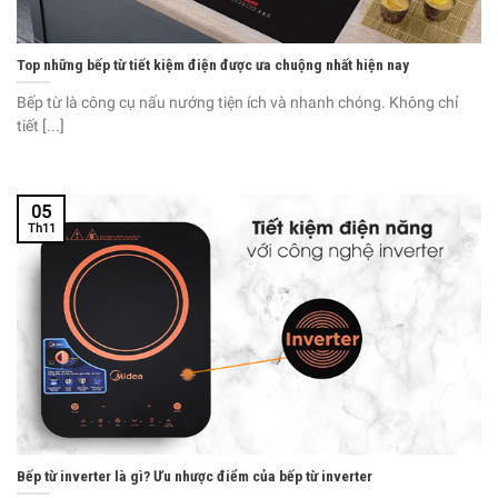
Top những bếp từ tiết kiệm điện được ưa chuộng nhất hiện nay
Bếp từ là công cụ nấu nướng tiện ích và nhanh chóng. Không chỉ
tiết [...]
05
Th11
Bếp từ inverter là gì? Ưu nhược điểm của bếp từ inverter