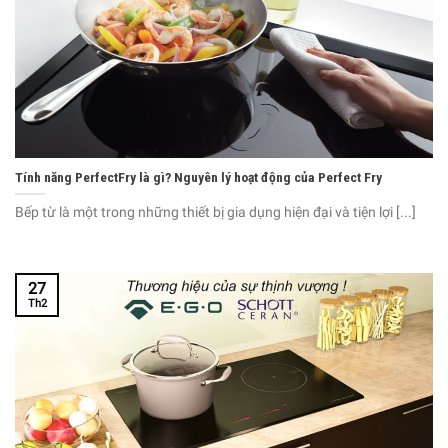
Tính năng PerfectFry là gì? Nguyên lý hoạt động của Perfect Fry
Bếp từ là một trong những thiết bị gia dụng hiện đại và tiện lợi [...]
27
Th2