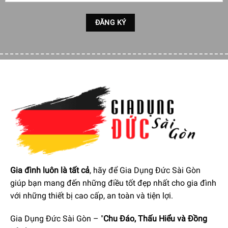
Gia đình luôn là tất cả
, hãy để Gia Dụng Đức Sài Gòn
giúp bạn mang đến những điều tốt đẹp nhất cho gia đình
với những thiết bị cao cấp, an toàn và tiện lợi.
Gia Dụng Đức Sài Gòn – "
Chu Đáo, Thấu Hiểu và Đồng