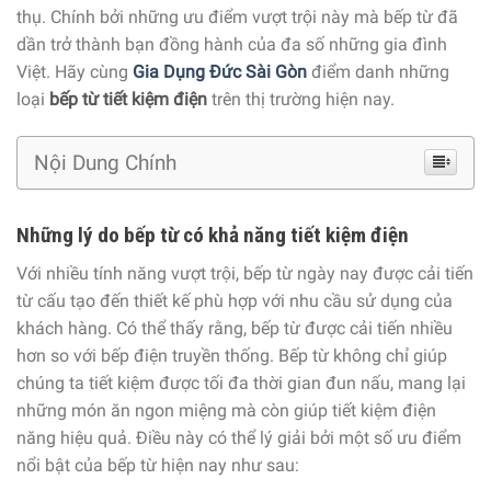
thụ. Chính bởi những ưu điểm vượt trội này mà bếp từ đã
dần trở thành bạn đồng hành của đa số những gia đình
Việt. Hãy cùng
Gia Dụng Đức Sài Gòn
điểm danh những
loại
bếp từ tiết kiệm điện
trên thị trường hiện nay.
Nội Dung Chính
Những lý do bếp từ có khả năng tiết kiệm điện
Với nhiều tính năng vượt trội, bếp từ ngày nay được cải tiến
từ cấu tạo đến thiết kế phù hợp với nhu cầu sử dụng của
khách hàng. Có thể thấy rằng, bếp từ được cải tiến nhiều
hơn so với bếp điện truyền thống. Bếp từ không chỉ giúp
chúng ta tiết kiệm được tối đa thời gian đun nấu, mang lại
những món ăn ngon miệng mà còn giúp tiết kiệm điện
năng hiệu quả. Điều này có thể lý giải bởi một số ưu điểm
nổi bật của bếp từ hiện nay như sau: