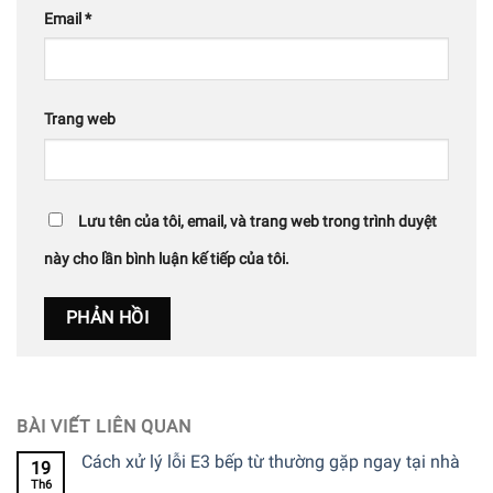
Email
*
Trang web
Lưu tên của tôi, email, và trang web trong trình duyệt
này cho lần bình luận kế tiếp của tôi.
BÀI VIẾT LIÊN QUAN
Cách xử lý lỗi E3 bếp từ thường gặp ngay tại nhà
19
Th6