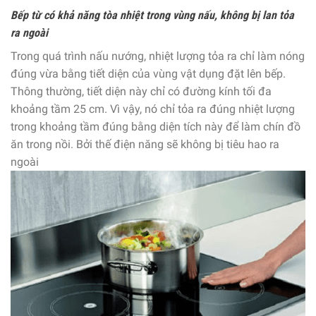
Bếp từ có khả năng tòa nhiệt trong vùng nấu, không bị lan tỏa
ra ngoài
Trong quá trình nấu nướng, nhiệt lượng tỏa ra chỉ làm nóng
đúng vừa bằng tiết diện của vùng vật dụng đặt lên bếp.
Thông thường, tiết diện này chỉ có đường kính tối đa
khoảng tầm 25 cm. Vì vậy, nó chỉ tỏa ra đúng nhiệt lượng
trong khoảng tầm đúng bằng diện tích này để làm chín đồ
ăn trong nồi. Bởi thế điện năng sẽ không bị tiêu hao ra
ngoài