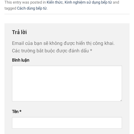
This entry was posted in
Kiến thức
,
Kinh nghiệm sử dụng bếp từ
and
tagged
Cách dùng bếp từ
.
Trả lời
Email của bạn sẽ không được hiển thị công khai.
Các trường bắt buộc được đánh dấu
*
Bình luận
Tên
*