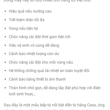
Dòng máy này sở hữu nhiều tính năng ưu việt như:
Hiệu quả nấu nướng cao
Tiết kiệm điện tối đa
Vùng nấu tiện lợi
Chức năng cài đặt thời gian tiện ích
Việc vệ sinh vô cùng dễ dàng
Cảnh báo nhiệt lượng còn dư
Chức năng cài đặt cho mỗi vùng nấu
Hệ thống chống quá tải nhiệt an toàn tuyệt đối
Cảnh báo bằng thiết bị âm thanh
Thân hình nhỏ gọn, dễ dàng lắp đặt phù hợp với điện
lưới sinh hoạt,…
Sau đây là một mẫu bếp từ nổi bật đến từ hãng Caso, ứng