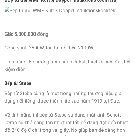
Giá: 5.800.000 đồng
Công suất: 3500W, tối đa mỗi bên 2100W
Tính năng: 6 chương trình nấu nổi bật, thiết kế hiện đại, tiết
kiệm điện,…
Bếp từ Steba
Bếp từ Steba cũng là một trong những thương hiệu gia
dụng nổi tiếng, được thành lập vào năm 1919 tại Đức.
Về tính năng thì bếp từ Steba sử dụng mặt kính Schott
Ceran có khả năng tản nhiệt rất tốt, dễ dàng đạt đến nhiệt
độ 240 độ C chỉ trong vài giây. Nó giúp bạn dễ dàng hơn