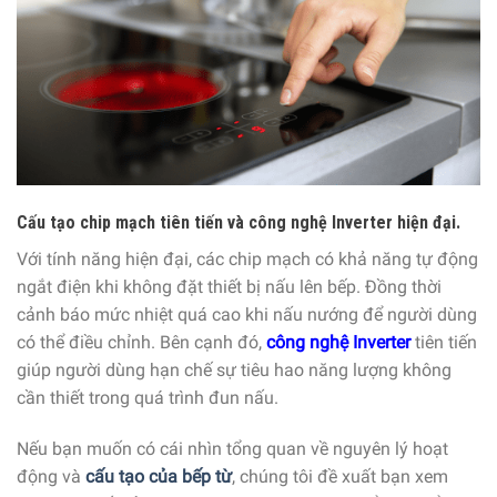
Cấu tạo chip mạch tiên tiến và công nghệ Inverter hiện đại.
Với tính năng hiện đại, các chip mạch có khả năng tự động
ngắt điện khi không đặt thiết bị nấu lên bếp. Đồng thời
cảnh báo mức nhiệt quá cao khi nấu nướng để người dùng
có thể điều chỉnh. Bên cạnh đó,
công nghệ Inverter
tiên tiến
giúp người dùng hạn chế sự tiêu hao năng lượng không
cần thiết trong quá trình đun nấu.
Nếu bạn muốn có cái nhìn tổng quan về nguyên lý hoạt
động và
cấu tạo của bếp từ
, chúng tôi đề xuất bạn xem