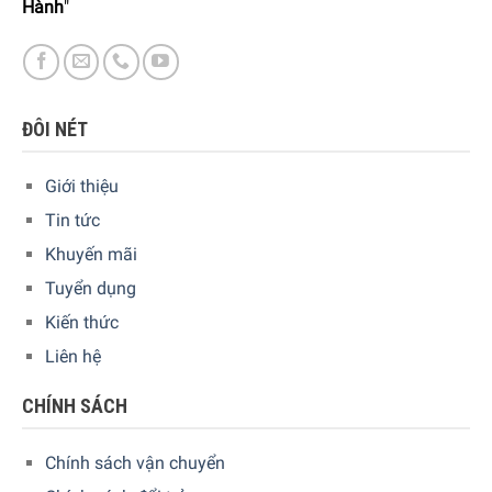
Hành
"
ĐÔI NÉT
Giới thiệu
Tin tức
Khuyến mãi
Tuyển dụng
Kiến thức
Liên hệ
CHÍNH SÁCH
Chính sách vận chuyển