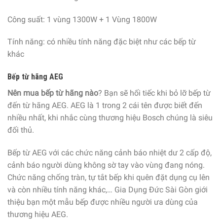
Công suất: 1 vùng 1300W + 1 Vùng 1800W
Tính năng: có nhiều tính năng đặc biệt như các bếp từ
khác
Bếp từ hãng AEG
Nên mua bếp từ hãng nào
? Bạn sẽ hối tiếc khi bỏ lỡ bếp từ
đến từ hãng AEG. AEG là 1 trong 2 cái tên được biết đến
nhiều nhất, khi nhắc cùng thương hiệu Bosch chúng là siêu
đối thủ.
Bếp từ AEG với các chức năng cảnh báo nhiệt dư 2 cấp độ,
cảnh báo người dùng không sờ tay vào vùng đang nóng.
Chức năng chống tràn, tự tắt bếp khi quên đặt dụng cụ lên
và còn nhiều tính năng khác,… Gia Dụng Đức Sài Gòn giới
thiệu bạn một mẫu bếp được nhiều người ưa dùng của
thương hiệu AEG.