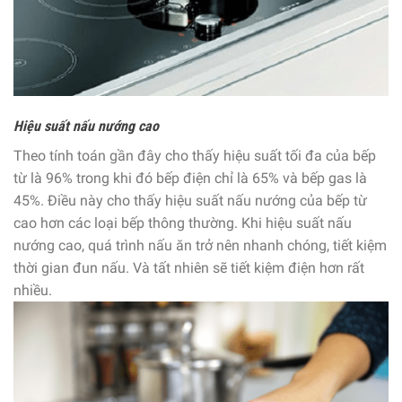
Hiệu suất nấu nướng cao
Theo tính toán gần đây cho thấy hiệu suất tối đa của bếp
từ là 96% trong khi đó bếp điện chỉ là 65% và bếp gas là
45%. Điều này cho thấy hiệu suất nấu nướng của bếp từ
cao hơn các loại bếp thông thường. Khi hiệu suất nấu
nướng cao, quá trình nấu ăn trở nên nhanh chóng, tiết kiệm
thời gian đun nấu. Và tất nhiên sẽ tiết kiệm điện hơn rất
nhiều.