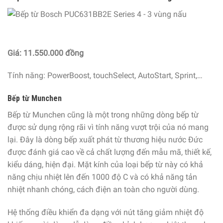
Giá: 11.550.000 đồng
Tính năng: PowerBoost, touchSelect, AutoStart, Sprint,…
Bếp từ Munchen
Bếp từ Munchen cũng là một trong những dòng bếp từ
được sử dụng rộng rãi vì tính năng vượt trội của nó mang
lại. Đây là dòng bếp xuất phát từ thương hiệu nước Đức
được đánh giá cao về cả chất lượng đến mẫu mã, thiết kế,
kiểu dáng, hiện đại. Mặt kính của loại bếp từ này có khả
năng chịu nhiệt lên đến 1000 độ C và có khả năng tản
nhiệt nhanh chóng, cách điện an toàn cho người dùng.
Hệ thống điều khiển đa dạng với nút tăng giảm nhiệt độ