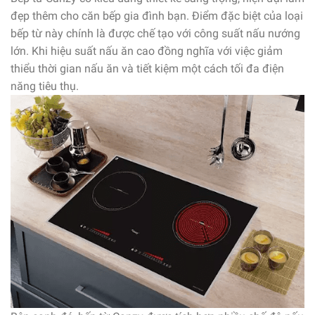
đẹp thêm cho căn bếp gia đình bạn. Điểm đặc biệt của loại
bếp từ này chính là được chế tạo với công suất nấu nướng
lớn. Khi hiệu suất nấu ăn cao đồng nghĩa với việc giảm
thiểu thời gian nấu ăn và tiết kiệm một cách tối đa điện
năng tiêu thụ.