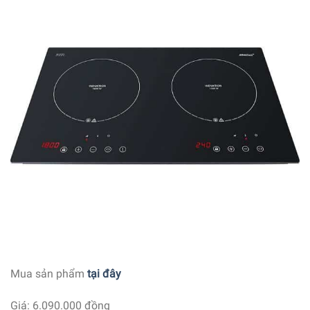
Mua sản phẩm
tại đây
Giá: 6.090.000 đồng