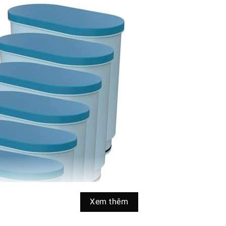
Xem thêm