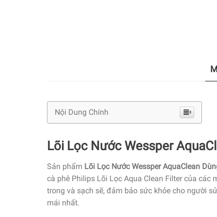
M
Nội Dung Chính
Lõi Lọc Nước Wessper AquaCl
Sản phẩm
Lõi Lọc Nước Wessper AquaClean Dùn
cà phê Philips Lõi Lọc Aqua Clean Filter của 
trong và sạch sẽ, đảm bảo sức khỏe cho người sử
mái nhất.