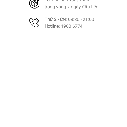
trong vòng 7 ngày đầu tiên
Thứ 2 - CN
: 08:30 - 21:00
Hotline
: 1900 6774