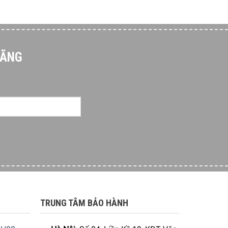
HÃNG
TRUNG TÂM BẢO HÀNH