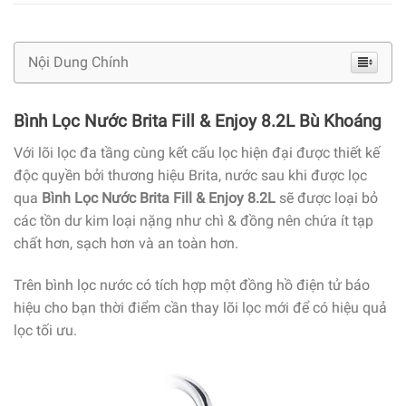
Nội Dung Chính
Bình Lọc Nước Brita Fill & Enjoy 8.2L Bù Khoáng
Với lõi lọc đa tầng cùng kết cấu lọc hiện đại được thiết kế
độc quyền bởi thương hiệu Brita, nước sau khi được lọc
qua
Bình Lọc Nước Brita Fill & Enjoy 8.2L
sẽ được loại bỏ
các tồn dư kim loại nặng như chì & đồng nên chứa ít tạp
chất hơn, sạch hơn và an toàn hơn.
Trên bình lọc nước có tích hợp một đồng hồ điện tử báo
hiệu cho bạn thời điểm cần thay lõi lọc mới để có hiệu quả
lọc tối ưu.