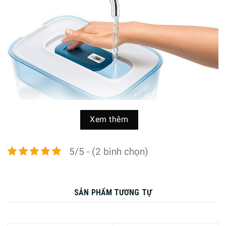
Xem thêm
5/5 - (2 bình chọn)
SẢN PHẨM TƯƠNG TỰ