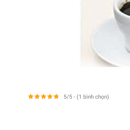
5/5 - (1 bình chọn)