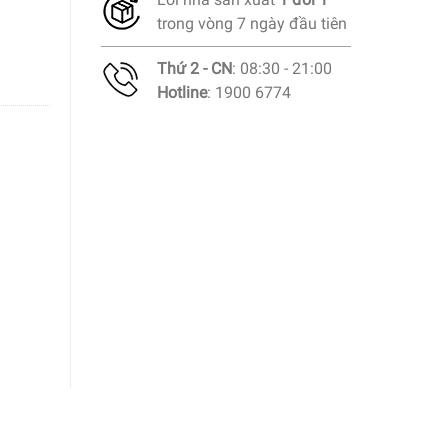
trong vòng 7 ngày đầu tiên
Thứ 2 - CN
: 08:30 - 21:00
Hotline
: 1900 6774