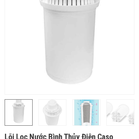
Lõi Lọc Nước Bình Thủy Điện Caso