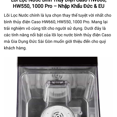
HW550, 1000 Pro – Nhập Khẩu Đức & EU
Lõi Lọc Nước chính là lựa chọn thay thế tuyệt vời nhất cho
bình thủy điện Caso HW660, HW550, 1000 Pro. Mang lại
trải nghiệm vô cùng tốt cho người sử dụng. Dưới đây là
các tính năng nổi bật của lõi lọc nước bình thủy điện Caso
mà Gia Dụng Đức Sài Gòn muốn giới thiệu đến cho quý
khách hàng.