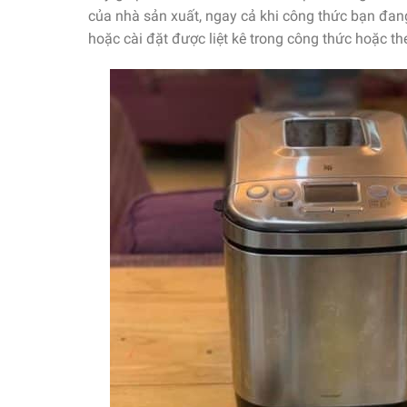
của nhà sản xuất, ngay cả khi công thức bạn đan
hoặc cài đặt được liệt kê trong công thức hoặc t