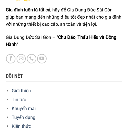
Gia đình luôn là tất cả
, hãy để Gia Dụng Đức Sài Gòn
giúp bạn mang đến những điều tốt đẹp nhất cho gia đình
với những thiết bị cao cấp, an toàn và tiện lợi.
Gia Dụng Đức Sài Gòn – "
Chu Đáo, Thấu Hiểu và Đồng
Hành
"
ĐÔI NÉT
Giới thiệu
Tin tức
Khuyến mãi
Tuyển dụng
Kiến thức