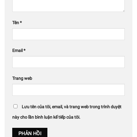
Tên
*
Email
*
Trang web
Lưu tên của tôi, email, và trang web trong trình duyệt
này cho lần bình luận kế tiếp của tôi.