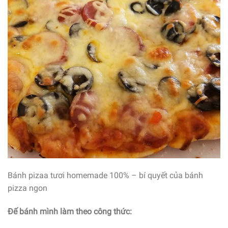
Bánh pizaa tươi homemade 100% – bí quyết của bánh
pizza ngon
Đế bánh mình làm theo công thức: