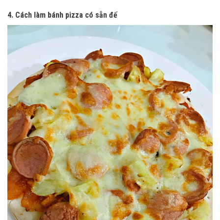
4. Cách làm bánh pizza có sẵn đế