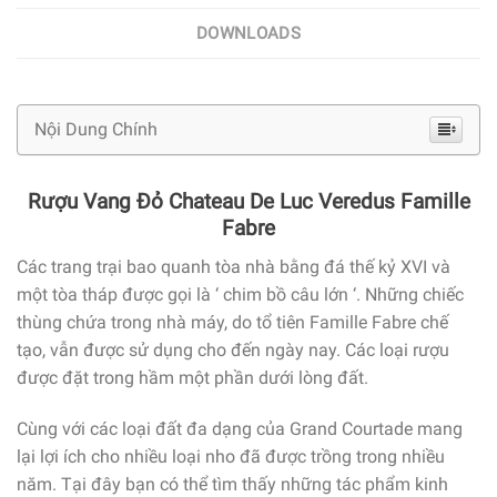
DOWNLOADS
Nội Dung Chính
Rượu Vang Đỏ Chateau De Luc Veredus Famille
Fabre
Các trang trại bao quanh tòa nhà bằng đá thế kỷ XVI và
một tòa tháp được gọi là ‘ chim bồ câu lớn ‘. Những chiếc
thùng chứa trong nhà máy, do tổ tiên Famille Fabre chế
tạo, vẫn được sử dụng cho đến ngày nay. Các loại rượu
được đặt trong hầm một phần dưới lòng đất.
Cùng với các loại đất đa dạng của Grand Courtade mang
lại lợi ích cho nhiều loại nho đã được trồng trong nhiều
năm. Tại đây bạn có thể tìm thấy những tác phẩm kinh