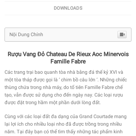
DOWNLOADS
Nội Dung Chính
Rượu Vang Đỏ Chateau De Rieux Aoc Minervois
Famille Fabre
Các trang trại bao quanh tòa nhà bằng đá thế kỷ XVI và
một tòa tháp được gọi là ‘ chim bồ câu lớn ‘. Những chiếc
thùng chứa trong nhà máy, do tổ tiên Famille Fabre chế
tạo, vẫn được sử dụng cho đến ngày nay. Các loại rượu
được đặt trong hầm một phần dưới lòng đất.
Cùng với các loại đất đa dạng của Grand Courtade mang
lại lợi ích cho nhiều loại nho đã được trồng trong nhiều
năm. Tại đây bạn có thể tìm thấy những tác phẩm kinh