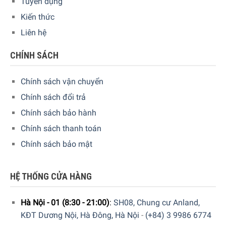
Tuyển dụng
Kiến thức
Liên hệ
CHÍNH SÁCH
Chính sách vận chuyển
Chính sách đổi trả
Chính sách bảo hành
Chính sách thanh toán
Chính sách bảo mật
HỆ THỐNG CỬA HÀNG
Hà Nội - 01 (8:30 - 21:00)
:
SH08, Chung cư Anland,
KĐT Dương Nội, Hà Đông, Hà Nội
-
(+84) 3 9986 6774