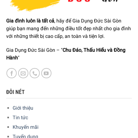
Gia đình luôn là tất cả
, hãy để Gia Dụng Đức Sài Gòn
giúp bạn mang đến những điều tốt đẹp nhất cho gia đình
với những thiết bị cao cấp, an toàn và tiện lợi.
Gia Dụng Đức Sài Gòn – "
Chu Đáo, Thấu Hiểu và Đồng
Hành
"
ĐÔI NÉT
Giới thiệu
Tin tức
Khuyến mãi
Tuyển dụng