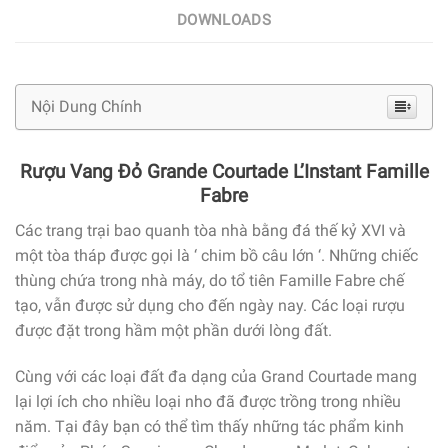
DOWNLOADS
Nội Dung Chính
Rượu Vang Đỏ Grande Courtade L’Instant Famille
Fabre
Các trang trại bao quanh tòa nhà bằng đá thế kỷ XVI và
một tòa tháp được gọi là ‘ chim bồ câu lớn ‘. Những chiếc
thùng chứa trong nhà máy, do tổ tiên Famille Fabre chế
tạo, vẫn được sử dụng cho đến ngày nay. Các loại rượu
được đặt trong hầm một phần dưới lòng đất.
Cùng với các loại đất đa dạng của Grand Courtade mang
lại lợi ích cho nhiều loại nho đã được trồng trong nhiều
năm. Tại đây bạn có thể tìm thấy những tác phẩm kinh