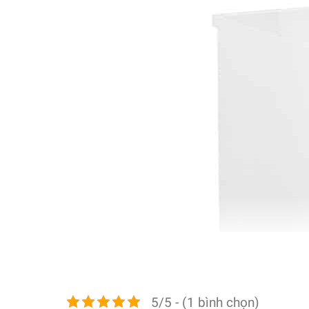
5/5 - (1 bình chọn)