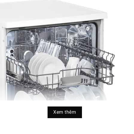
Xem thêm