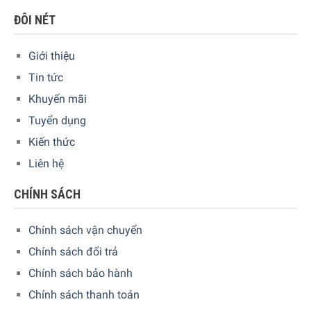
ĐÔI NÉT
Giới thiệu
Tin tức
Khuyến mãi
Tuyển dụng
Kiến thức
Liên hệ
CHÍNH SÁCH
Chính sách vận chuyển
Chính sách đổi trả
Chính sách bảo hành
Chính sách thanh toán