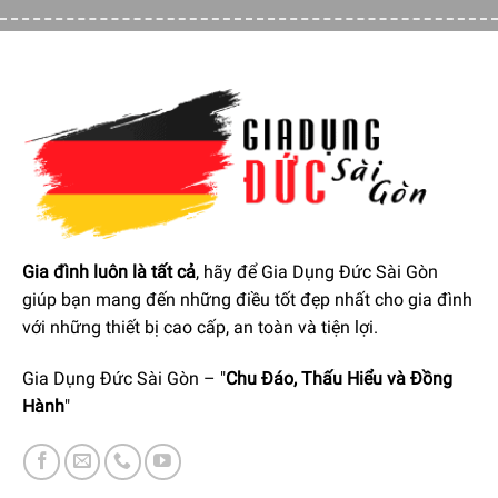
Gia đình luôn là tất cả
, hãy để Gia Dụng Đức Sài Gòn
giúp bạn mang đến những điều tốt đẹp nhất cho gia đình
với những thiết bị cao cấp, an toàn và tiện lợi.
Gia Dụng Đức Sài Gòn – "
Chu Đáo, Thấu Hiểu và Đồng
Hành
"