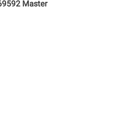
 69592 Master