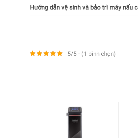
Hướng dẫn vệ sinh và bảo trì máy nấu 
5/5 - (1 bình chọn)