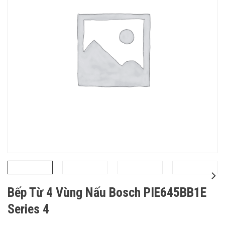
Bếp Từ 4 Vùng Nấu Bosch PIE645BB1E
Series 4