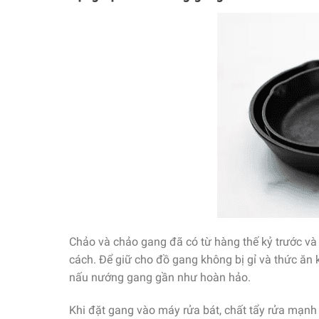
Chảo và chảo gang đã có từ hàng thế kỷ trước và
cách. Để giữ cho đồ gang không bị gỉ và thức ăn 
nấu nướng gang gần như hoàn hảo.
Khi đặt gang vào máy rửa bát, chất tẩy rửa mạnh