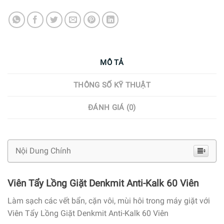
MÔ TẢ
THÔNG SỐ KỸ THUẬT
ĐÁNH GIÁ (0)
Nội Dung Chính
Viên Tẩy Lồng Giặt Denkmit Anti-Kalk 60 Viên
Làm sạch các vết bẩn, cặn vôi, mùi hôi trong máy giặt với
Viên Tẩy Lồng Giặt Denkmit Anti-Kalk 60 Viên