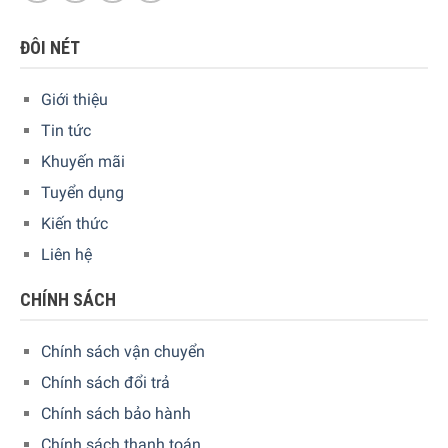
ĐÔI NÉT
Giới thiệu
Tin tức
Khuyến mãi
Tuyển dụng
Kiến thức
Liên hệ
CHÍNH SÁCH
Chính sách vận chuyển
Chính sách đổi trả
Chính sách bảo hành
Chính sách thanh toán