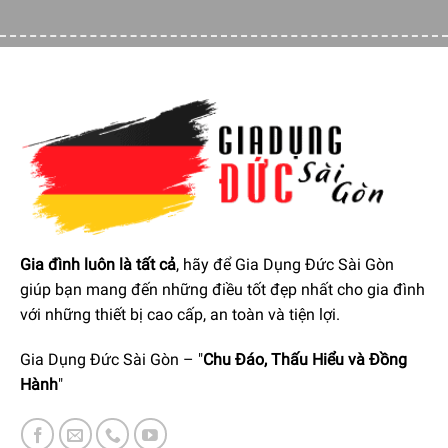
Gia đình luôn là tất cả
, hãy để Gia Dụng Đức Sài Gòn
giúp bạn mang đến những điều tốt đẹp nhất cho gia đình
với những thiết bị cao cấp, an toàn và tiện lợi.
Gia Dụng Đức Sài Gòn – "
Chu Đáo, Thấu Hiểu và Đồng
Hành
"