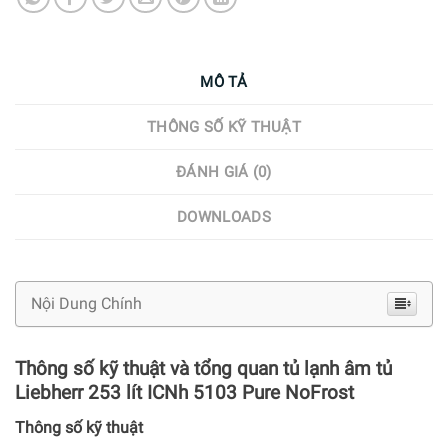
MÔ TẢ
THÔNG SỐ KỸ THUẬT
ĐÁNH GIÁ (0)
DOWNLOADS
Nội Dung Chính
Thông số kỹ thuật và tổng quan tủ lạnh âm tủ
Liebherr 253 lít ICNh 5103 Pure NoFrost
Thông số kỹ thuật