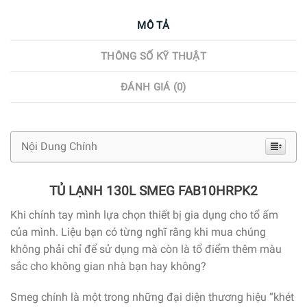
MÔ TẢ
THÔNG SỐ KỸ THUẬT
ĐÁNH GIÁ (0)
Nội Dung Chính
TỦ LẠNH 130L SMEG FAB10HRPK2
Khi chính tay mình lựa chọn thiết bị gia dụng cho tổ ấm
của mình. Liệu bạn có từng nghĩ rằng khi mua chúng
không phải chỉ để sử dụng mà còn là tổ điểm thêm màu
sắc cho không gian nhà bạn hay không?
Smeg chính là một trong những đại diện thương hiệu “khét