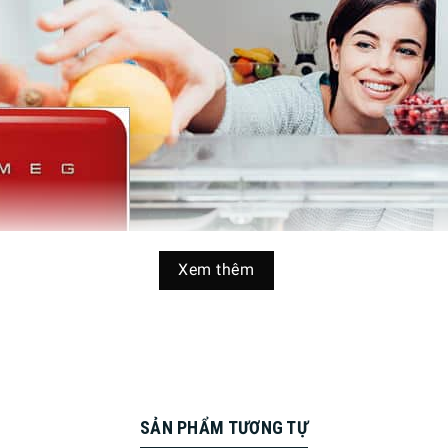
Xem thêm
SẢN PHẨM TƯƠNG TỰ