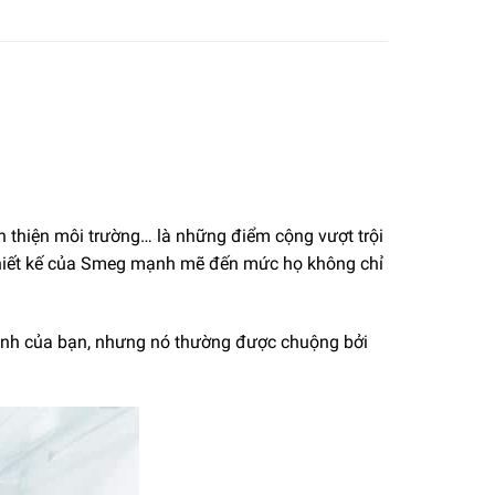
n thiện môi trường… là những điểm cộng vượt trội
Thiết kế của Smeg mạnh mẽ đến mức họ không chỉ
ình của bạn, nhưng nó thường được chuộng bởi