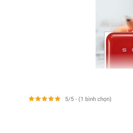
5/5 - (1 bình chọn)