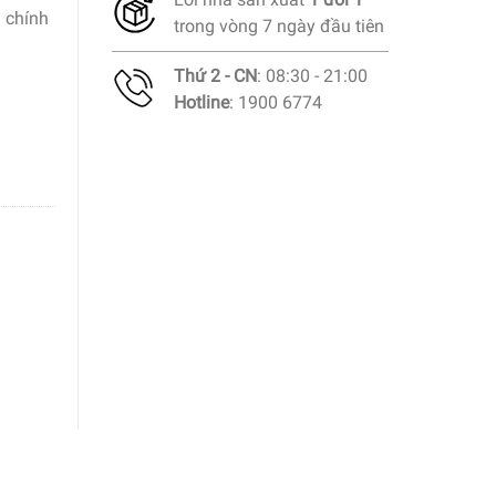
 chính
trong vòng 7 ngày đầu tiên
Thứ 2 - CN
: 08:30 - 21:00
Hotline
: 1900 6774