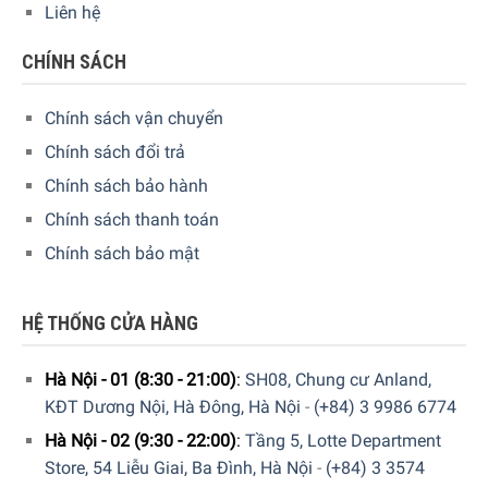
Liên hệ
CHÍNH SÁCH
Chính sách vận chuyển
Chính sách đổi trả
Chính sách bảo hành
Chính sách thanh toán
Chính sách bảo mật
HỆ THỐNG CỬA HÀNG
Hà Nội - 01 (8:30 - 21:00)
:
SH08, Chung cư Anland,
KĐT Dương Nội, Hà Đông, Hà Nội
-
(+84) 3 9986 6774
Hà Nội - 02 (9:30 - 22:00)
:
Tầng 5, Lotte Department
Store, 54 Liễu Giai, Ba Đình, Hà Nội
-
(+84) 3 3574