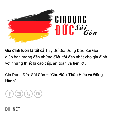
Gia đình luôn là tất cả
, hãy để Gia Dụng Đức Sài Gòn
giúp bạn mang đến những điều tốt đẹp nhất cho gia đình
với những thiết bị cao cấp, an toàn và tiện lợi.
Gia Dụng Đức Sài Gòn – "
Chu Đáo, Thấu Hiểu và Đồng
Hành
"
ĐÔI NÉT