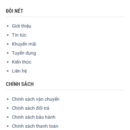
ĐÔI NÉT
Giới thiệu
Tin tức
Khuyến mãi
Tuyển dụng
Kiến thức
Liên hệ
CHÍNH SÁCH
Chính sách vận chuyển
Chính sách đổi trả
Chính sách bảo hành
Chính sách thanh toán