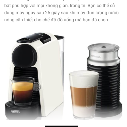
bật phù hợp với mọi không gian, trang trí. Bạn có thể sử
dụng máy ngay sau 25 giây sau khi máy đun lượng nước
nóng cần thiết cho chế độ đồ uống mà bạn đã chọn.