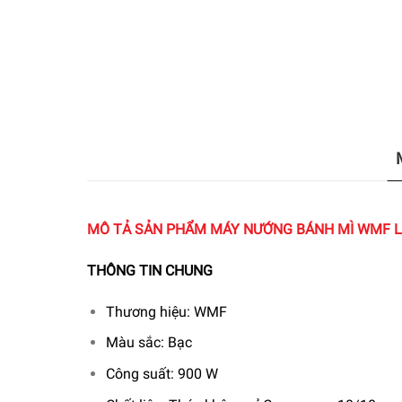
MÔ TẢ SẢN PHẨM MÁY NƯỚNG BÁNH MÌ WMF 
THÔNG TIN CHUNG
Thương hiệu: WMF
Màu sắc: Bạc
Công suất: 900 W