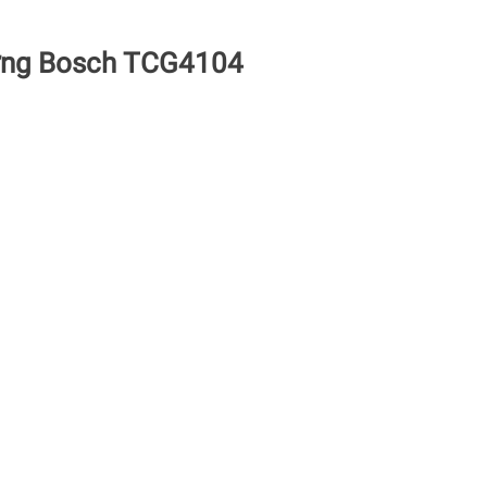
ướng Bosch TCG4104