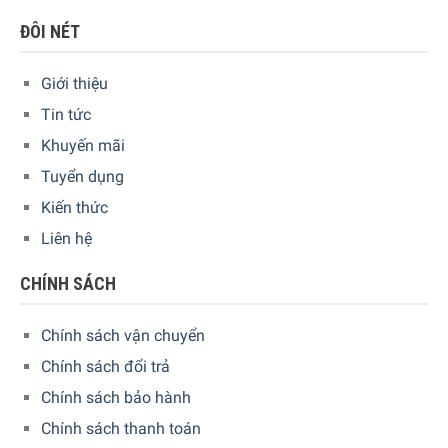
ĐÔI NÉT
Giới thiệu
Tin tức
Khuyến mãi
Tuyển dụng
Kiến thức
Liên hệ
CHÍNH SÁCH
Chính sách vận chuyển
Chính sách đổi trả
Chính sách bảo hành
Chính sách thanh toán