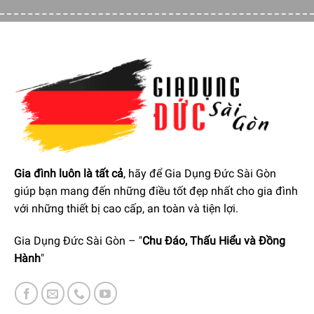
Gia đình luôn là tất cả
, hãy để Gia Dụng Đức Sài Gòn
giúp bạn mang đến những điều tốt đẹp nhất cho gia đình
với những thiết bị cao cấp, an toàn và tiện lợi.
Gia Dụng Đức Sài Gòn – "
Chu Đáo, Thấu Hiểu và Đồng
Hành
"