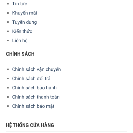
Tin tức
Khuyến mãi
Tuyển dụng
Kiến thức
Liên hệ
CHÍNH SÁCH
Chính sách vận chuyển
Chính sách đổi trả
Chính sách bảo hành
Chính sách thanh toán
Chính sách bảo mật
HỆ THỐNG CỬA HÀNG