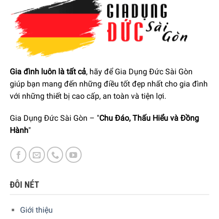
Gia đình luôn là tất cả
, hãy để Gia Dụng Đức Sài Gòn
giúp bạn mang đến những điều tốt đẹp nhất cho gia đình
với những thiết bị cao cấp, an toàn và tiện lợi.
Gia Dụng Đức Sài Gòn – "
Chu Đáo, Thấu Hiểu và Đồng
Hành
"
ĐÔI NÉT
Giới thiệu