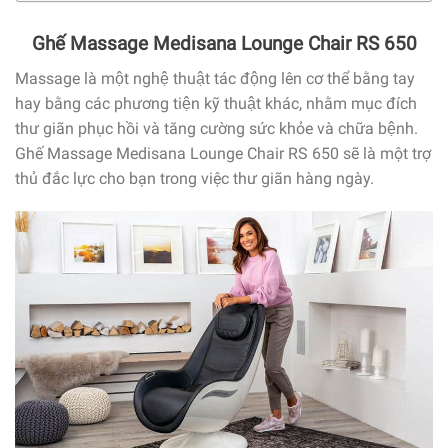
Ghế Massage Medisana Lounge Chair RS 650
Massage là một nghệ thuật tác động lên cơ thể bằng tay
hay bằng các phương tiện kỹ thuật khác, nhằm mục đích
thư giãn phục hồi và tăng cường sức khỏe và chữa bệnh.
Ghế Massage Medisana Lounge Chair RS 650 sẽ là một trợ
thủ đắc lực cho bạn trong việc thư giãn hàng ngày.