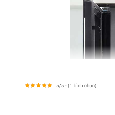
5/5 - (1 bình chọn)