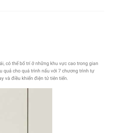
, có thể bố trí ở những khu vực cao trong gian
 quả cho quá trình nấu với 7 chương trình tự
 và điều khiển điện tử tiên tiến.