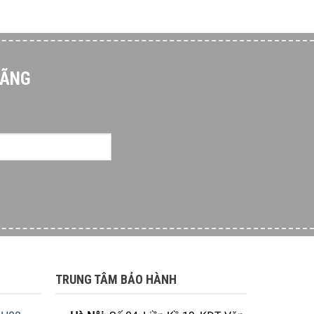
HÃNG
TRUNG TÂM BẢO HÀNH