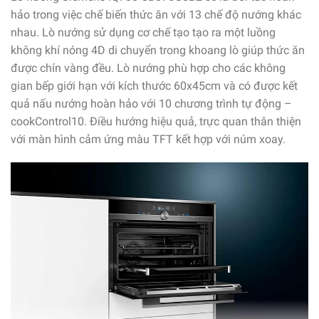
hảo trong việc chế biến thức ăn với 13 chế độ nướng khác
nhau. Lò nướng sử dụng cơ chế tạo tạo ra một luồng
không khí nóng 4D di chuyển trong khoang lò giúp thức ăn
được chín vàng đều. Lò nướng phù hợp cho các không
gian bếp giới hạn với kích thước 60x45cm và có được kết
quả nấu nướng hoàn hảo với 10 chương trình tự động –
cookControl10. Điều hướng hiệu quả, trực quan thân thiện
với màn hình cảm ứng màu TFT kết hợp với núm xoay.