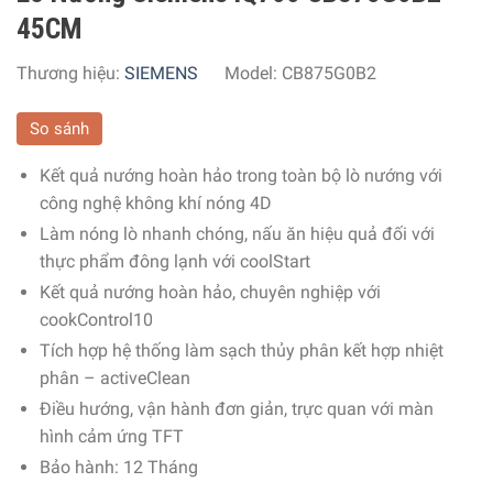
45CM
Thương hiệu:
SIEMENS
Model:
CB875G0B2
So sánh
Kết quả nướng hoàn hảo trong toàn bộ lò nướng với
công nghệ không khí nóng 4D
Làm nóng lò nhanh chóng, nấu ăn hiệu quả đối với
thực phẩm đông lạnh với coolStart
Kết quả nướng hoàn hảo, chuyên nghiệp với
cookControl10
Tích hợp hệ thống làm sạch thủy phân kết hợp nhiệt
phân – activeClean
Điều hướng, vận hành đơn giản, trực quan với màn
hình cảm ứng TFT
Bảo hành: 12 Tháng