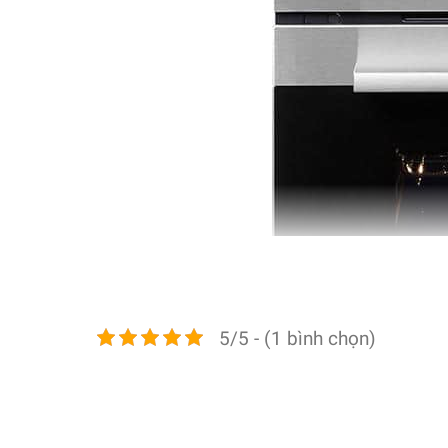
5/5 - (1 bình chọn)