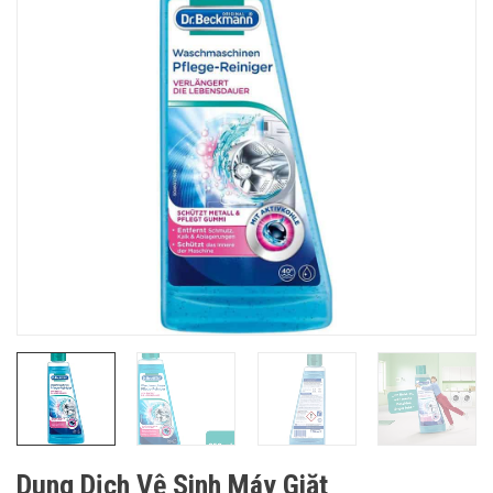
Dung Dịch Vệ Sinh Máy Giặt