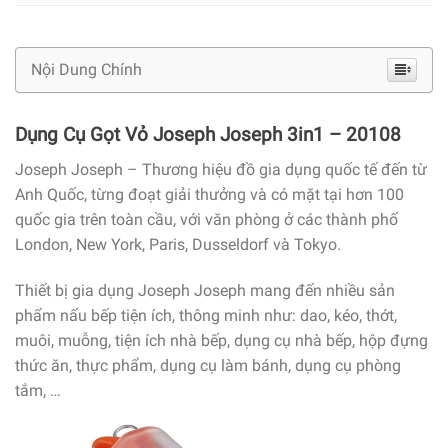
Nội Dung Chính
Dụng Cụ Gọt Vỏ Joseph Joseph 3in1 – 20108
Joseph Joseph – Thương hiệu đồ gia dụng quốc tế đến từ
Anh Quốc, từng đoạt giải thưởng và có mặt tại hơn 100
quốc gia trên toàn cầu, với văn phòng ở các thành phố
London, New York, Paris, Dusseldorf và Tokyo.
Thiết bị gia dụng Joseph Joseph mang đến nhiều sản
phẩm nấu bếp tiện ích, thông minh như: dao, kéo, thớt,
muôi, muỗng, tiện ích nhà bếp, dụng cụ nhà bếp, hộp đựng
thức ăn, thực phẩm, dụng cụ làm bánh, dụng cụ phòng
tắm, …