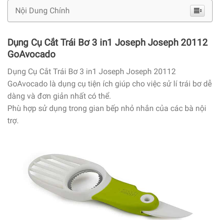
Nội Dung Chính
Dụng Cụ Cắt Trái Bơ 3 in1 Joseph Joseph 20112
GoAvocado
Dụng Cụ Cắt Trái Bơ 3 in1 Joseph Joseph 20112
GoAvocado là dụng cụ tiện ích giúp cho việc sử lí trái bơ dễ
dàng và đơn giản nhất có thể.
Phù hợp sử dụng trong gian bếp nhỏ nhắn của các bà nội
trợ.