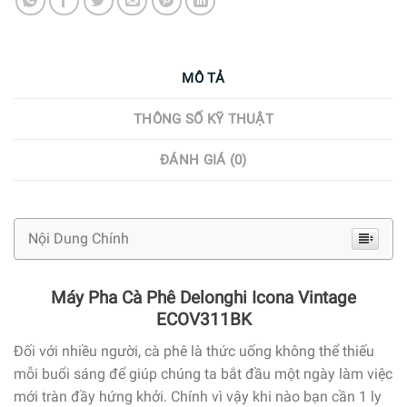
MÔ TẢ
THÔNG SỐ KỸ THUẬT
ĐÁNH GIÁ (0)
Nội Dung Chính
Máy Pha Cà Phê Delonghi Icona Vintage
ECOV311BK
Đối với nhiều người, cà phê là thức uống không thể thiếu
mỗi buổi sáng để giúp chúng ta bắt đầu một ngày làm việc
mới tràn đầy hứng khởi. Chính vì vậy khi nào bạn cần 1 ly