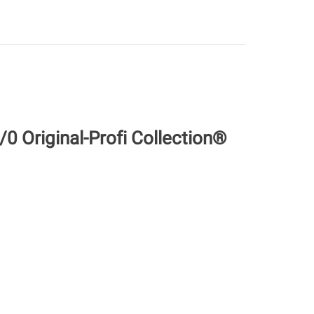
0 Original-Profi Collection®