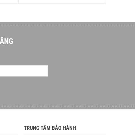
HÃNG
TRUNG TÂM BẢO HÀNH