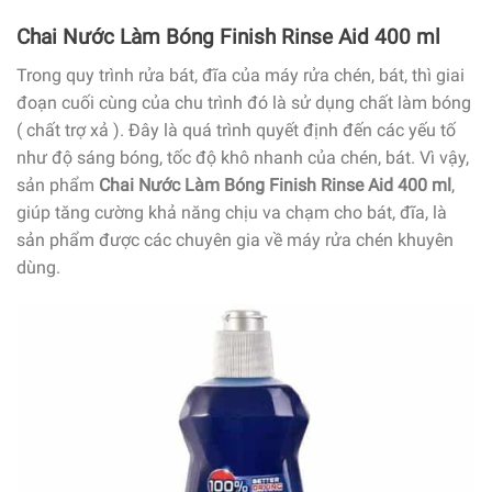
Chai Nước Làm Bóng Finish Rinse Aid 400 ml
Trong quy trình rửa bát, đĩa của máy rửa chén, bát, thì giai
đoạn cuối cùng của chu trình đó là sử dụng chất làm bóng
( chất trợ xả ). Đây là quá trình quyết định đến các yếu tố
như độ sáng bóng, tốc độ khô nhanh của chén, bát. Vì vậy,
sản phẩm
Chai Nước Làm Bóng Finish Rinse Aid 400 ml
,
giúp tăng cường khả năng chịu va chạm cho bát, đĩa, là
sản phẩm được các chuyên gia về máy rửa chén khuyên
dùng.