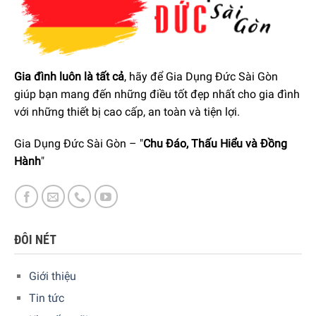
Gia đình luôn là tất cả
, hãy để Gia Dụng Đức Sài Gòn
giúp bạn mang đến những điều tốt đẹp nhất cho gia đình
với những thiết bị cao cấp, an toàn và tiện lợi.
Gia Dụng Đức Sài Gòn – "
Chu Đáo, Thấu Hiểu và Đồng
Hành
"
ĐÔI NÉT
Giới thiệu
Tin tức