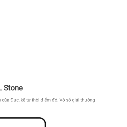
L Stone
của Đức, kể từ thời điểm đó. Vô số giải thưởng