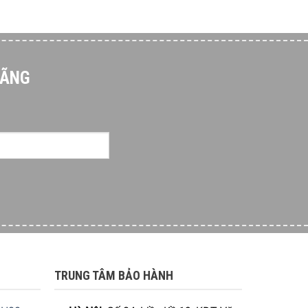
HÃNG
TRUNG TÂM BẢO HÀNH