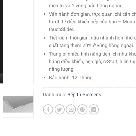
điện từ và 1 vùng nấu hồng ngoại.
Vận hành đơn giản, trực quan, chỉ cần 
trượt để điều khiển bếp của bạn – Mono
touchSlider.
Tiết kiệm thời gian, nấu nhanh hơn nhờ 
suất tăng thêm 20% ở vùng hồng ngoại.
Trang bị nhiều tính năng tiện ích như kh
bảng điều khiển, hẹn giờ, reStart, hiển t
năng lượng.
Bảo hành: 12 Tháng
Danh mục:
Bếp từ Siemens