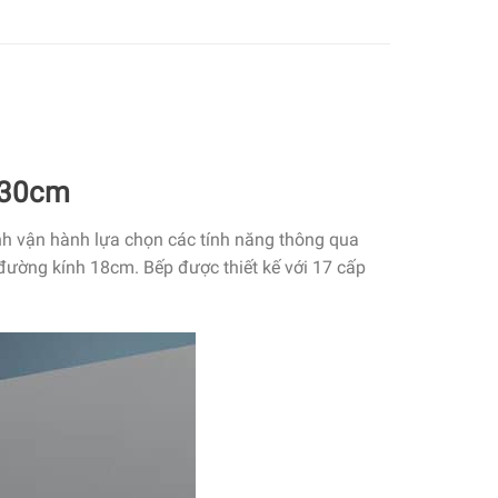
 30cm
h vận hành lựa chọn các tính năng thông qua
đường kính 18cm. Bếp được thiết kế với 17 cấp