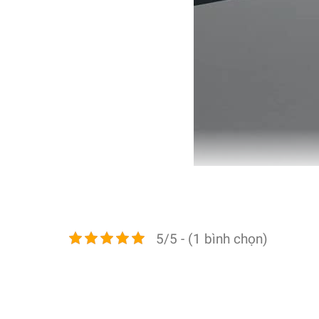
5/5 - (1 bình chọn)